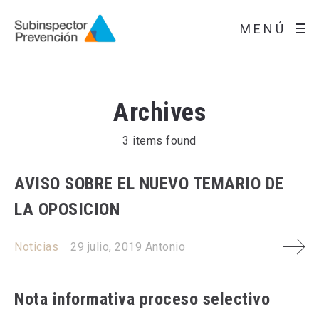
MENÚ
Archives
3 items found
AVISO SOBRE EL NUEVO TEMARIO DE
LA OPOSICION
Noticias
29 julio, 2019
Antonio
Nota informativa proceso selectivo