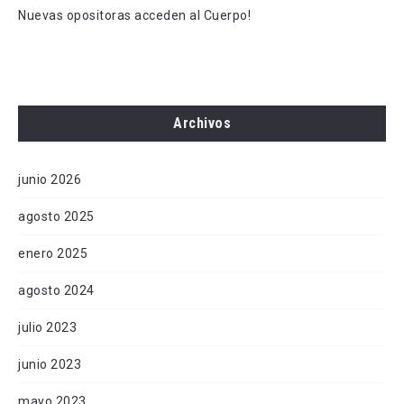
Nuevas opositoras acceden al Cuerpo!
Archivos
junio 2026
agosto 2025
enero 2025
agosto 2024
julio 2023
junio 2023
mayo 2023