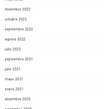
diciembre 2022
octubre 2022
septiembre 2022
agosto 2022
julio 2022
septiembre 2021
julio 2021
mayo 2021
enero 2021
diciembre 2020