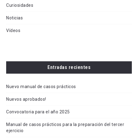
Curiosidades
Noticias
Vídeos
Entradas recientes
Nuevo manual de casos prácticos
Nuevos aprobados!
Convocatoria para el año 2025
Manual de casos prácticos para la preparación del tercer
ejercicio