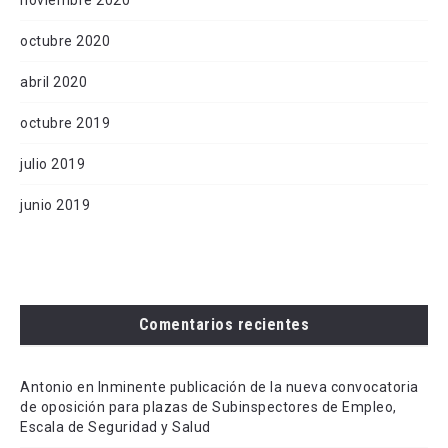
noviembre 2020
octubre 2020
abril 2020
octubre 2019
julio 2019
junio 2019
Comentarios recientes
Antonio
en
Inminente publicación de la nueva convocatoria
de oposición para plazas de Subinspectores de Empleo,
Escala de Seguridad y Salud