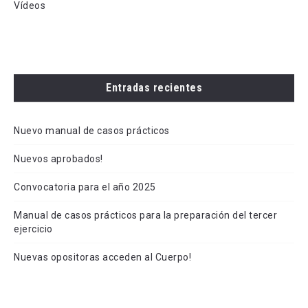
Vídeos
Entradas recientes
Nuevo manual de casos prácticos
Nuevos aprobados!
Convocatoria para el año 2025
Manual de casos prácticos para la preparación del tercer
ejercicio
Nuevas opositoras acceden al Cuerpo!