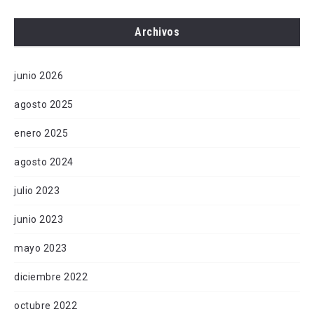
Archivos
junio 2026
agosto 2025
enero 2025
agosto 2024
julio 2023
junio 2023
mayo 2023
diciembre 2022
octubre 2022