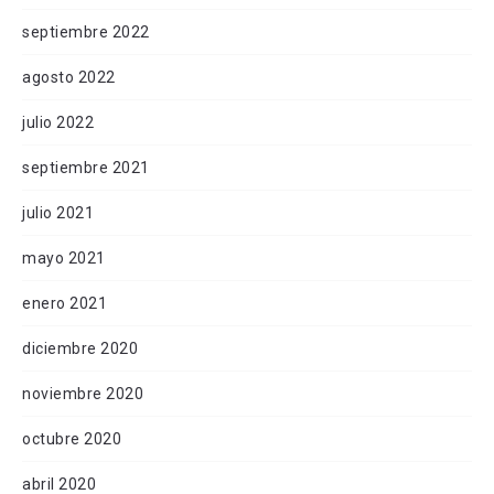
septiembre 2022
agosto 2022
julio 2022
septiembre 2021
julio 2021
mayo 2021
enero 2021
diciembre 2020
noviembre 2020
octubre 2020
abril 2020