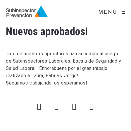
MENÚ
Nuevos aprobados!
Tres de nuestros opositores han accedido al cuerpo
de Subinspectores Laborales, Escala de Seguridad y
Salud Laboral. Enhorabuena por el gran trabajo
realizado a Laura, Babila y Jorge!
Seguimos trabajando, os esperamos!