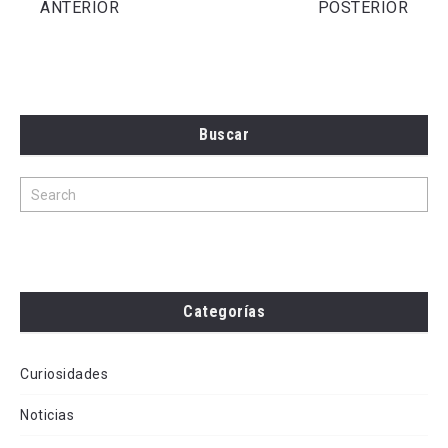
ANTERIOR
POSTERIOR
Buscar
Categorías
Curiosidades
Noticias